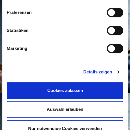
Präferenzen
Statistiken
Marketing
Details zeigen
Cookies zulassen
Auswahl erlauben
Nur notwendige Cookies verwenden