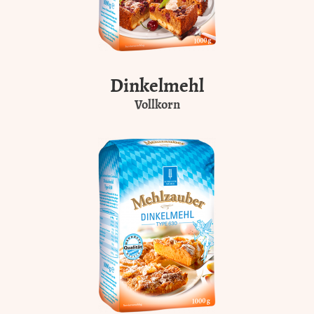
Dinkelmehl
Vollkorn