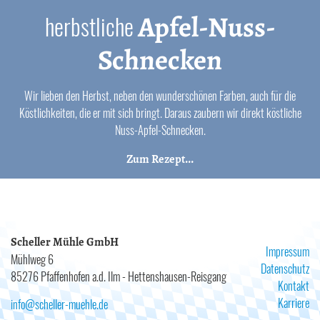
Apfel-Nuss-
herbstliche
Schnecken
Wir lieben den Herbst, neben den wunderschönen Farben, auch für die
Köstlichkeiten, die er mit sich bringt. Daraus zaubern wir direkt köstliche
Nuss-Apfel-Schnecken.
Zum Rezept...
Scheller Mühle GmbH
Impressum
Mühlweg 6
Datenschutz
85276 Pfaffenhofen a.d. Ilm - Hettenshausen-Reisgang
Kontakt
Karriere
info@scheller-muehle.de