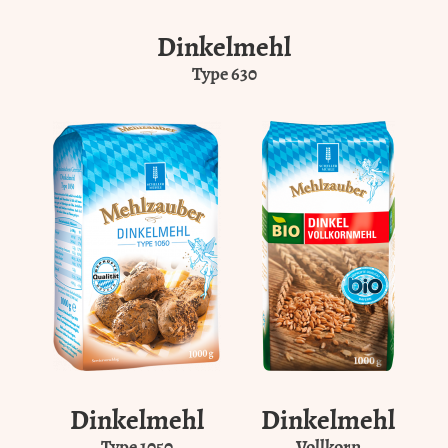
Dinkelmehl
Type 630
Dinkelmehl
Dinkelmehl
Type 1050
Vollkorn