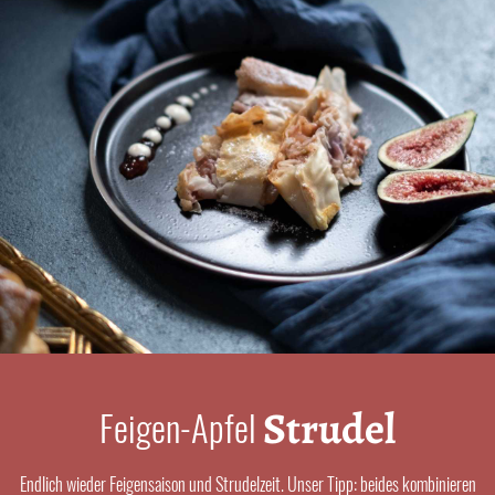
Strudel
Feigen-Apfel
Endlich wieder Feigensaison und Strudelzeit. Unser Tipp: beides kombinieren