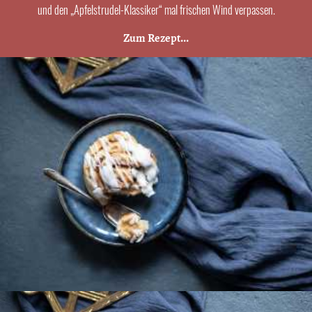
und den „Apfelstrudel-Klassiker“ mal frischen Wind verpassen.
Zum Rezept...