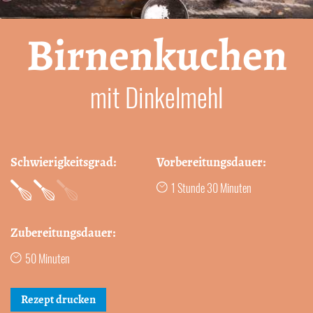
Birnenkuchen
mit Dinkelmehl
Schwierigkeitsgrad:
Vorbereitungsdauer:
1 Stunde 30 Minuten
Zubereitungsdauer:
50 Minuten
Rezept drucken