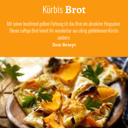
Brot
Kürbis
Mit seiner leuchtend gelben Färbung ist das Brot ein absoluter Hingucker.
Dieses saftige Brot könnt Ihr wunderbar aus übrig gebliebenem Kürbis
zaubern.
Zum Rezept