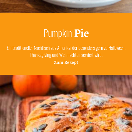
Pie
Pumpkin
Ein traditioneller Nachtisch aus Amerika, der besonders gern zu Halloween,
Thanksgiving und Weihnachten serviert wird.
Zum Rezept