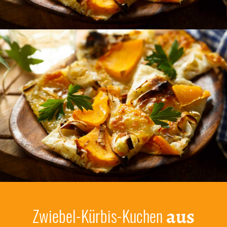
aus
Zwiebel-Kürbis-Kuchen