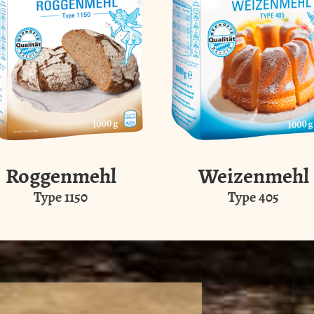
Roggenmehl
Weizenmehl
Type 1150
Type 405