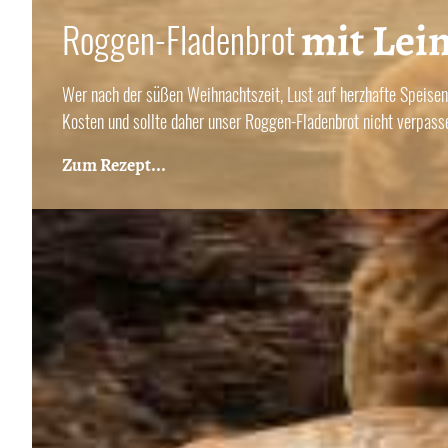
mit Lei
Roggen-Fladenbrot
Wer nach der süßen Weihnachtszeit, Lust auf herzhafte Speis
Kosten und sollte daher unser Roggen-Fladenbrot nicht verpass
Zum Rezept...