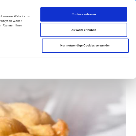
Cookies zulassen
auf unsere Website zu
Analysen weiter.
im Rahmen Ihrer
Auswahl erlauben
Nur notwendige Cookies verwenden