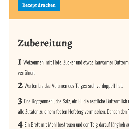
Rezept drucken
Zubereitung
1
Weizenmehl mit Hefe, Zucker und etwas lauwarmer Buttermi
verrühren.
2
Warten bis das Volumen des Teiges sich verdoppelt hat.
3
Das Roggenmehl, das Salz, ein Ei, die restliche Buttermilch
alle Zutaten zu einem festen Hefeteig vermischen. Danach den 
4
Ein Brett mit Mehl bestreuen und den Teig darauf länglich a