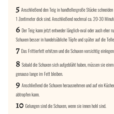
5
Anschließend den Teig in handtellergroße Stücke schneiden u
1 Zentimeter dick sind. Anschließend nochmal ca. 20-30 Minut
6
Der Teig kann jetzt entweder länglich-oval oder auch eher r
Schuxen besser in handelsübliche Töpfe und später auf die Telle
7
Das Frittierfett erhitzen und die Schuxen vorsichtig einlegen
8
Sobald die Schuxen sich aufgebläht haben, müssen sie ein
genauso lange im Fett bleiben.
9
Anschließend die Schuxen herausnehmen und auf ein Küchen
abtropfen kann.
10
Gelungen sind die Schuxen, wenn sie innen hohl sind.